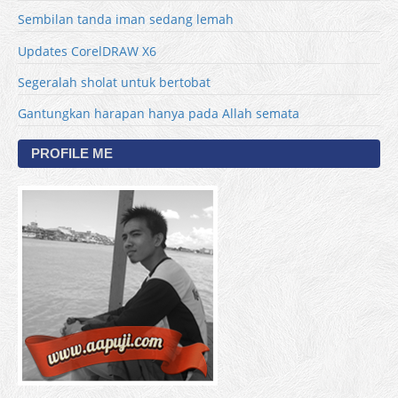
Sembilan tanda iman sedang lemah
Updates CorelDRAW X6
Segeralah sholat untuk bertobat
Gantungkan harapan hanya pada Allah semata
PROFILE ME