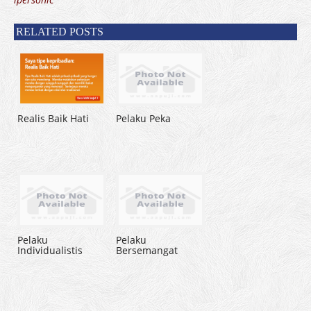
RELATED POSTS
Realis Baik Hati
Pelaku Peka
Pelaku
Pelaku
Individualistis
Bersemangat