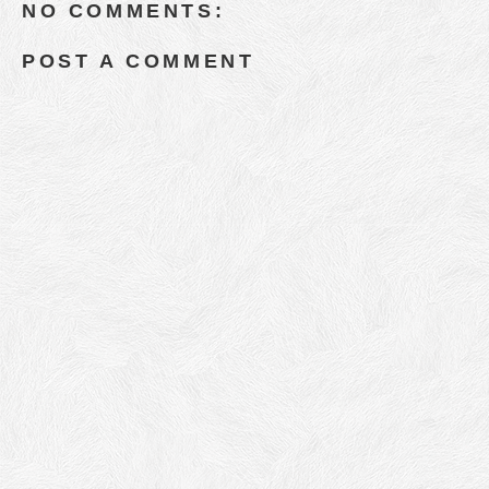
NO COMMENTS:
POST A COMMENT